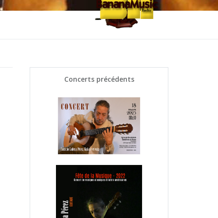
Concerts précédents