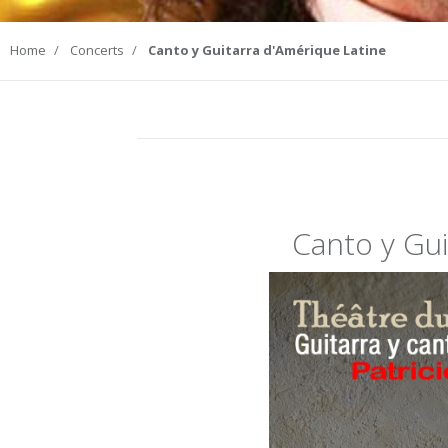
Home
Concerts
Canto y Guitarra d'Amérique Latine
Canto y Gui