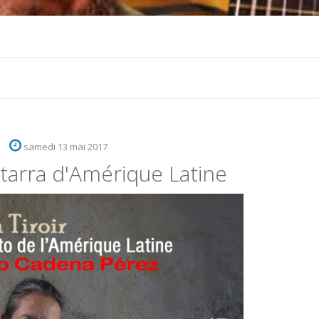
samedi 13 mai 2017
tarra d'Amérique Latine