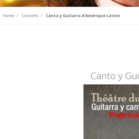
Home
Concerts
Canto y Guitarra d'Amérique Latine
Canto y Gui