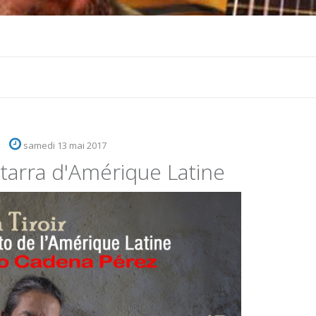
samedi 13 mai 2017
tarra d'Amérique Latine