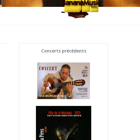
Concerts précédents