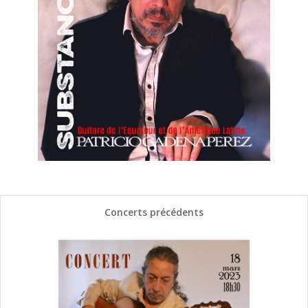
Concerts précédents