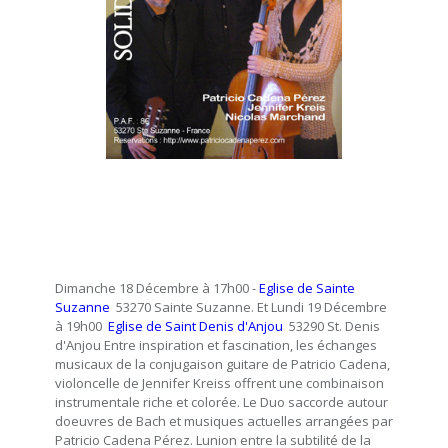
Dimanche 18 Décembre à 17h00 -
Eglise de Sainte
Suzanne
 53270 Sainte Suzanne. Et Lundi 19 Décembre
à 19h00 
Eglise de Saint Denis d'Anjou
 53290 St. Denis
d'Anjou Entre inspiration et fascination, les échanges
musicaux de la conjugaison guitare de Patricio Cadena,
violoncelle de Jennifer Kreiss offrent une combinaison
instrumentale riche et colorée. Le Duo saccorde autour
doeuvres de Bach et musiques actuelles arrangées par
Patricio Cadena Pérez. Lunion entre la subtilité de la