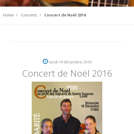
Home
Concerts
Concert de Noël 2016
lundi 19 décembre 2016
Concert de Noël 2016