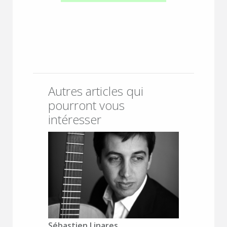
Autres articles qui
pourront vous
intéresser
Sébastien Linares