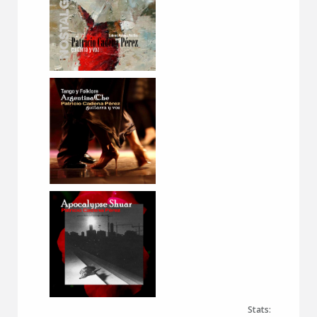
Stats: