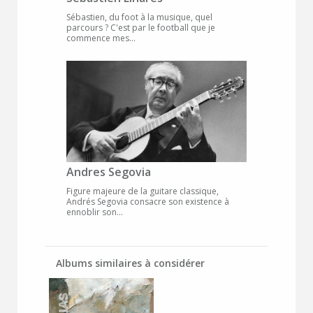
Sébastien, du foot à la musique, quel
parcours ? C'est par le football que je
commence mes...
Andres Segovia
Figure majeure de la guitare classique,
Andrés Segovia consacre son existence à
ennoblir son...
Albums similaires à considérer