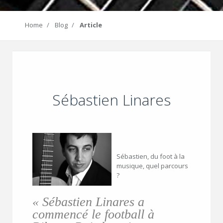
Home
Blog
Article
Sébastien Linares
Sébastien, du foot à la
musique, quel parcours
?
« Sébastien Linares a
commencé le football à