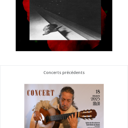
Concerts précédents