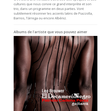
cultures que nous convie ce grand interprète et son
trio, dans un programme en deux parties. Vont
subtilement résonner les accents latins de Piazzolla,
Barrios, Tárrega ou encore Albéniz.
Albums de l'artiste que vous pouvez aimer