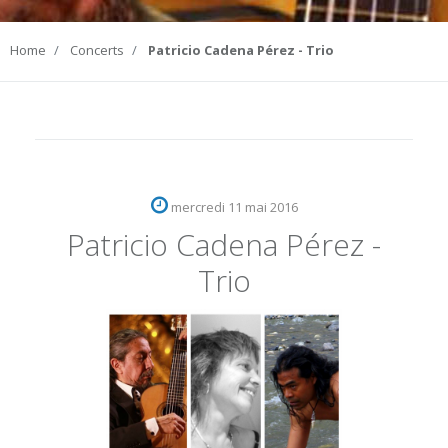
Home
Concerts
Patricio Cadena Pérez - Trio
mercredi 11 mai 2016
Patricio Cadena Pérez -
Trio