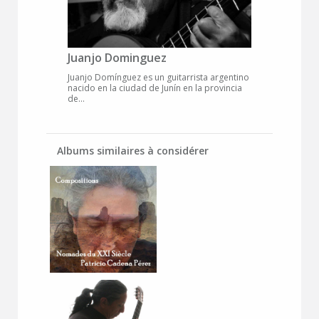
Juanjo Dominguez
Juanjo Domínguez es un guitarrista argentino
nacido en la ciudad de Junín en la provincia
de...
Albums similaires à considérer