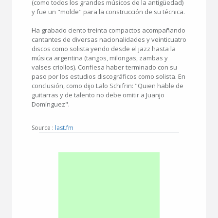
(como todos los grandes músicos de la antigüedad)
y fue un "molde" para la construcción de su técnica.
Ha grabado ciento treinta compactos acompañando
cantantes de diversas nacionalidades y veinticuatro
discos como solista yendo desde el jazz hasta la
música argentina (tangos, milongas, zambas y
valses criollos). Confiesa haber terminado con su
paso por los estudios discográficos como solista. En
conclusión, como dijo Lalo Schifrin: "Quien hable de
guitarras y de talento no debe omitir a Juanjo
Domínguez".
Source :
last.fm