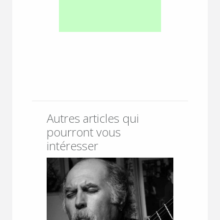
Autres articles qui
pourront vous
intéresser