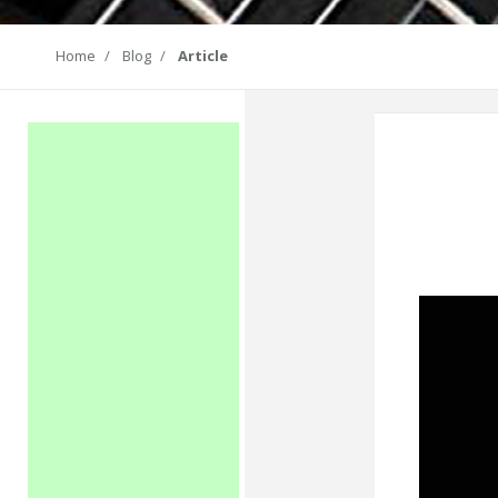
Home
Blog
Article