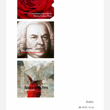
Stats:
4065 Vues