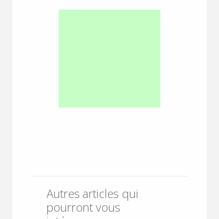
Autres articles qui
pourront vous